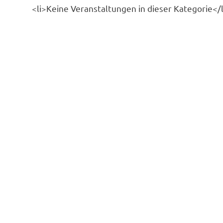
<li>Keine Veranstaltungen in dieser Kategorie</l