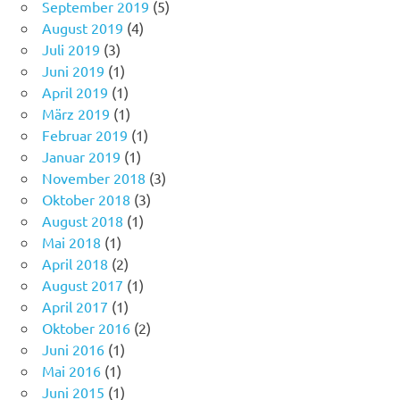
September 2019
(5)
August 2019
(4)
Juli 2019
(3)
Juni 2019
(1)
April 2019
(1)
März 2019
(1)
Februar 2019
(1)
Januar 2019
(1)
November 2018
(3)
Oktober 2018
(3)
August 2018
(1)
Mai 2018
(1)
April 2018
(2)
August 2017
(1)
April 2017
(1)
Oktober 2016
(2)
Juni 2016
(1)
Mai 2016
(1)
Juni 2015
(1)