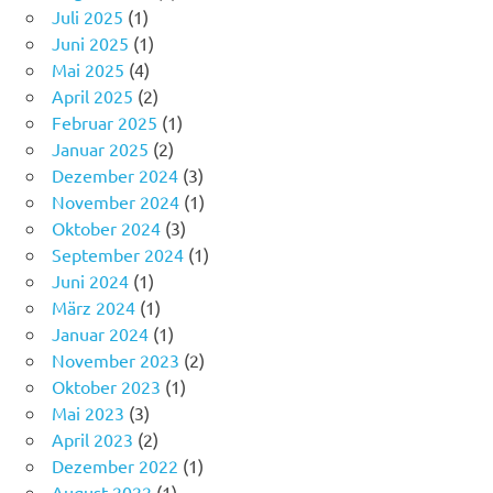
Juli 2025
(1)
Juni 2025
(1)
Mai 2025
(4)
April 2025
(2)
Februar 2025
(1)
Januar 2025
(2)
Dezember 2024
(3)
November 2024
(1)
Oktober 2024
(3)
September 2024
(1)
Juni 2024
(1)
März 2024
(1)
Januar 2024
(1)
November 2023
(2)
Oktober 2023
(1)
Mai 2023
(3)
April 2023
(2)
Dezember 2022
(1)
August 2022
(1)