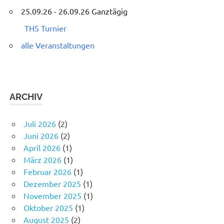
25.09.26 - 26.09.26 Ganztägig
THS Turnier
alle Veranstaltungen
ARCHIV
Juli 2026
(2)
Juni 2026
(2)
April 2026
(1)
März 2026
(1)
Februar 2026
(1)
Dezember 2025
(1)
November 2025
(1)
Oktober 2025
(1)
August 2025
(2)