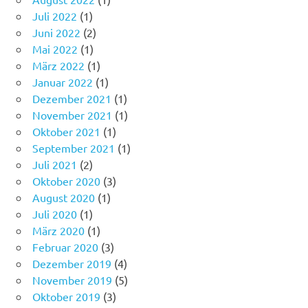
Juli 2022
(1)
Juni 2022
(2)
Mai 2022
(1)
März 2022
(1)
Januar 2022
(1)
Dezember 2021
(1)
November 2021
(1)
Oktober 2021
(1)
September 2021
(1)
Juli 2021
(2)
Oktober 2020
(3)
August 2020
(1)
Juli 2020
(1)
März 2020
(1)
Februar 2020
(3)
Dezember 2019
(4)
November 2019
(5)
Oktober 2019
(3)