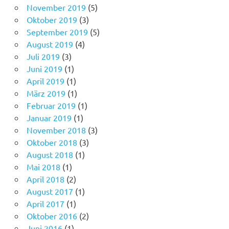
November 2019
(5)
Oktober 2019
(3)
September 2019
(5)
August 2019
(4)
Juli 2019
(3)
Juni 2019
(1)
April 2019
(1)
März 2019
(1)
Februar 2019
(1)
Januar 2019
(1)
November 2018
(3)
Oktober 2018
(3)
August 2018
(1)
Mai 2018
(1)
April 2018
(2)
August 2017
(1)
April 2017
(1)
Oktober 2016
(2)
Juni 2016
(1)