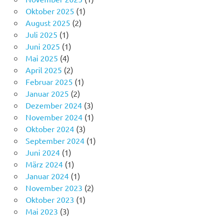
Oktober 2025
(1)
August 2025
(2)
Juli 2025
(1)
Juni 2025
(1)
Mai 2025
(4)
April 2025
(2)
Februar 2025
(1)
Januar 2025
(2)
Dezember 2024
(3)
November 2024
(1)
Oktober 2024
(3)
September 2024
(1)
Juni 2024
(1)
März 2024
(1)
Januar 2024
(1)
November 2023
(2)
Oktober 2023
(1)
Mai 2023
(3)