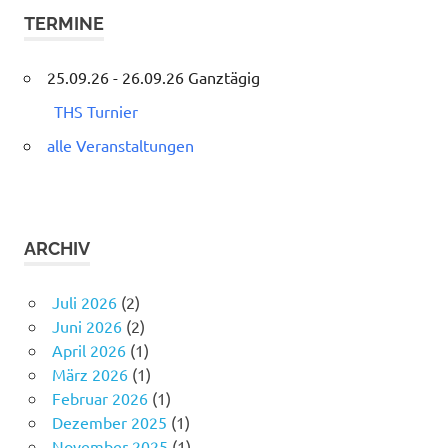
TERMINE
25.09.26 - 26.09.26 Ganztägig
THS Turnier
alle Veranstaltungen
ARCHIV
Juli 2026
(2)
Juni 2026
(2)
April 2026
(1)
März 2026
(1)
Februar 2026
(1)
Dezember 2025
(1)
November 2025
(1)