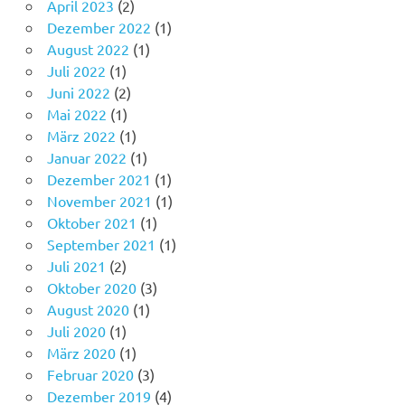
April 2023
(2)
Dezember 2022
(1)
August 2022
(1)
Juli 2022
(1)
Juni 2022
(2)
Mai 2022
(1)
März 2022
(1)
Januar 2022
(1)
Dezember 2021
(1)
November 2021
(1)
Oktober 2021
(1)
September 2021
(1)
Juli 2021
(2)
Oktober 2020
(3)
August 2020
(1)
Juli 2020
(1)
März 2020
(1)
Februar 2020
(3)
Dezember 2019
(4)