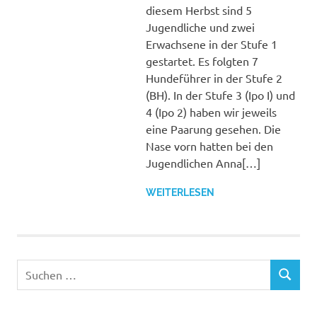
diesem Herbst sind 5
Jugendliche und zwei
Erwachsene in der Stufe 1
gestartet. Es folgten 7
Hundeführer in der Stufe 2
(BH). In der Stufe 3 (Ipo I) und
4 (Ipo 2) haben wir jeweils
eine Paarung gesehen. Die
Nase vorn hatten bei den
Jugendlichen Anna[…]
WEITERLESEN
Suchen
SUCHEN
nach: