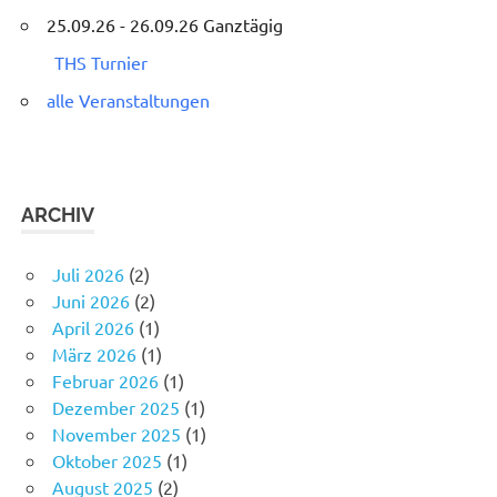
25.09.26 - 26.09.26 Ganztägig
THS Turnier
alle Veranstaltungen
ARCHIV
Juli 2026
(2)
Juni 2026
(2)
April 2026
(1)
März 2026
(1)
Februar 2026
(1)
Dezember 2025
(1)
November 2025
(1)
Oktober 2025
(1)
August 2025
(2)