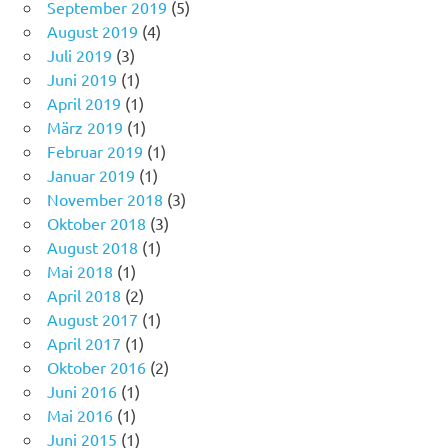
September 2019
(5)
August 2019
(4)
Juli 2019
(3)
Juni 2019
(1)
April 2019
(1)
März 2019
(1)
Februar 2019
(1)
Januar 2019
(1)
November 2018
(3)
Oktober 2018
(3)
August 2018
(1)
Mai 2018
(1)
April 2018
(2)
August 2017
(1)
April 2017
(1)
Oktober 2016
(2)
Juni 2016
(1)
Mai 2016
(1)
Juni 2015
(1)