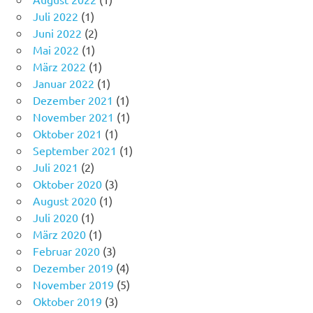
Juli 2022
(1)
Juni 2022
(2)
Mai 2022
(1)
März 2022
(1)
Januar 2022
(1)
Dezember 2021
(1)
November 2021
(1)
Oktober 2021
(1)
September 2021
(1)
Juli 2021
(2)
Oktober 2020
(3)
August 2020
(1)
Juli 2020
(1)
März 2020
(1)
Februar 2020
(3)
Dezember 2019
(4)
November 2019
(5)
Oktober 2019
(3)