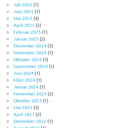
Juli 2025
(1)
Juni 2025
(1)
Mai 2025
(4)
April 2025
(2)
Februar 2025
(1)
Januar 2025
(2)
Dezember 2024
(3)
November 2024
(1)
Oktober 2024
(3)
September 2024
(1)
Juni 2024
(1)
März 2024
(1)
Januar 2024
(1)
November 2023
(2)
Oktober 2023
(1)
Mai 2023
(3)
April 2023
(2)
Dezember 2022
(1)
August 2022
(1)