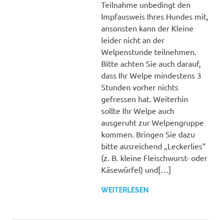
Teilnahme unbedingt den
Impfausweis Ihres Hundes mit,
ansonsten kann der Kleine
leider nicht an der
Welpenstunde teilnehmen.
Bitte achten Sie auch darauf,
dass Ihr Welpe mindestens 3
Stunden vorher nichts
gefressen hat. Weiterhin
sollte Ihr Welpe auch
ausgeruht zur Welpengruppe
kommen. Bringen Sie dazu
bitte ausreichend „Leckerlies“
(z. B. kleine Fleischwurst- oder
Käsewürfel) und[…]
WEITERLESEN