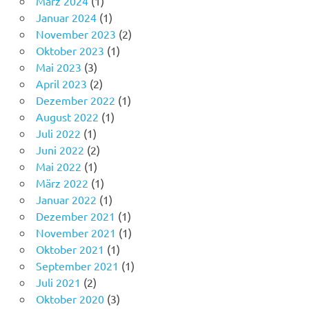
März 2024
(1)
Januar 2024
(1)
November 2023
(2)
Oktober 2023
(1)
Mai 2023
(3)
April 2023
(2)
Dezember 2022
(1)
August 2022
(1)
Juli 2022
(1)
Juni 2022
(2)
Mai 2022
(1)
März 2022
(1)
Januar 2022
(1)
Dezember 2021
(1)
November 2021
(1)
Oktober 2021
(1)
September 2021
(1)
Juli 2021
(2)
Oktober 2020
(3)