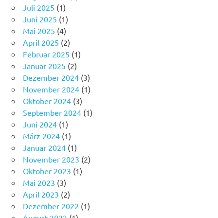
Juli 2025
(1)
Juni 2025
(1)
Mai 2025
(4)
April 2025
(2)
Februar 2025
(1)
Januar 2025
(2)
Dezember 2024
(3)
November 2024
(1)
Oktober 2024
(3)
September 2024
(1)
Juni 2024
(1)
März 2024
(1)
Januar 2024
(1)
November 2023
(2)
Oktober 2023
(1)
Mai 2023
(3)
April 2023
(2)
Dezember 2022
(1)
August 2022
(1)