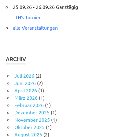
25.09.26 - 26.09.26 Ganztägig
THS Turnier
alle Veranstaltungen
ARCHIV
Juli 2026
(2)
Juni 2026
(2)
April 2026
(1)
März 2026
(1)
Februar 2026
(1)
Dezember 2025
(1)
November 2025
(1)
Oktober 2025
(1)
August 2025
(2)