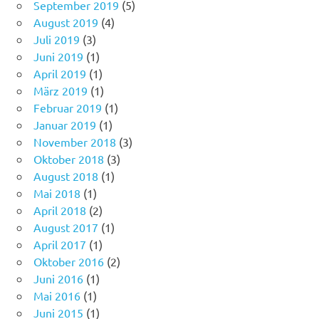
September 2019
(5)
August 2019
(4)
Juli 2019
(3)
Juni 2019
(1)
April 2019
(1)
März 2019
(1)
Februar 2019
(1)
Januar 2019
(1)
November 2018
(3)
Oktober 2018
(3)
August 2018
(1)
Mai 2018
(1)
April 2018
(2)
August 2017
(1)
April 2017
(1)
Oktober 2016
(2)
Juni 2016
(1)
Mai 2016
(1)
Juni 2015
(1)