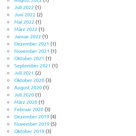
Juli 2022
(1)
Juni 2022
(2)
Mai 2022
(1)
März 2022
(1)
Januar 2022
(1)
Dezember 2021
(1)
November 2021
(1)
Oktober 2021
(1)
September 2021
(1)
Juli 2021
(2)
Oktober 2020
(3)
August 2020
(1)
Juli 2020
(1)
März 2020
(1)
Februar 2020
(3)
Dezember 2019
(4)
November 2019
(5)
Oktober 2019
(3)