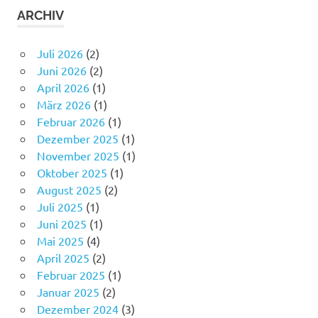
ARCHIV
Juli 2026
(2)
Juni 2026
(2)
April 2026
(1)
März 2026
(1)
Februar 2026
(1)
Dezember 2025
(1)
November 2025
(1)
Oktober 2025
(1)
August 2025
(2)
Juli 2025
(1)
Juni 2025
(1)
Mai 2025
(4)
April 2025
(2)
Februar 2025
(1)
Januar 2025
(2)
Dezember 2024
(3)