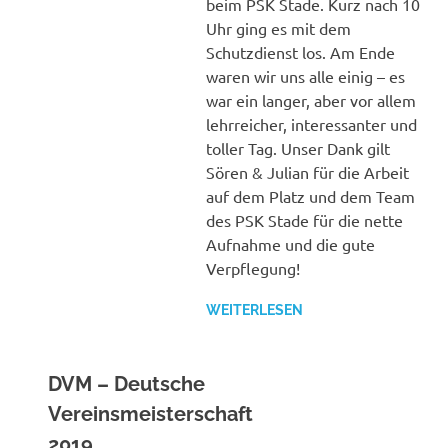
beim PSK Stade. Kurz nach 10
Uhr ging es mit dem
Schutzdienst los. Am Ende
waren wir uns alle einig – es
war ein langer, aber vor allem
lehrreicher, interessanter und
toller Tag. Unser Dank gilt
Sören & Julian für die Arbeit
auf dem Platz und dem Team
des PSK Stade für die nette
Aufnahme und die gute
Verpflegung!
WEITERLESEN
DVM – Deutsche
Vereinsmeisterschaft
2019