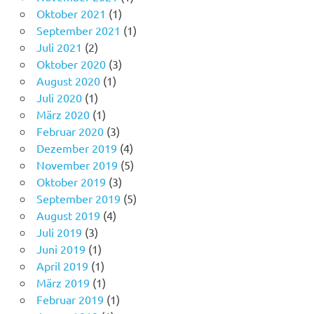
Oktober 2021
(1)
September 2021
(1)
Juli 2021
(2)
Oktober 2020
(3)
August 2020
(1)
Juli 2020
(1)
März 2020
(1)
Februar 2020
(3)
Dezember 2019
(4)
November 2019
(5)
Oktober 2019
(3)
September 2019
(5)
August 2019
(4)
Juli 2019
(3)
Juni 2019
(1)
April 2019
(1)
März 2019
(1)
Februar 2019
(1)