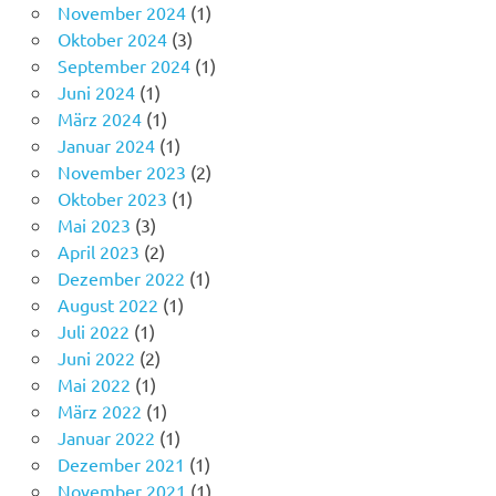
November 2024
(1)
Oktober 2024
(3)
September 2024
(1)
Juni 2024
(1)
März 2024
(1)
Januar 2024
(1)
November 2023
(2)
Oktober 2023
(1)
Mai 2023
(3)
April 2023
(2)
Dezember 2022
(1)
August 2022
(1)
Juli 2022
(1)
Juni 2022
(2)
Mai 2022
(1)
März 2022
(1)
Januar 2022
(1)
Dezember 2021
(1)
November 2021
(1)