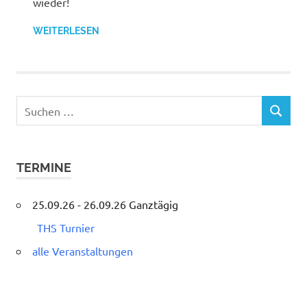
wieder!
WEITERLESEN
Suchen
SUCHEN
nach:
TERMINE
25.09.26 - 26.09.26 Ganztägig
THS Turnier
alle Veranstaltungen