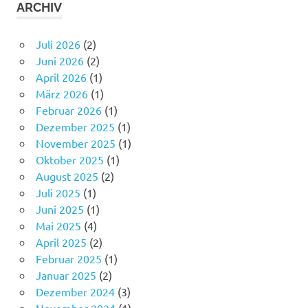
ARCHIV
Juli 2026
(2)
Juni 2026
(2)
April 2026
(1)
März 2026
(1)
Februar 2026
(1)
Dezember 2025
(1)
November 2025
(1)
Oktober 2025
(1)
August 2025
(2)
Juli 2025
(1)
Juni 2025
(1)
Mai 2025
(4)
April 2025
(2)
Februar 2025
(1)
Januar 2025
(2)
Dezember 2024
(3)