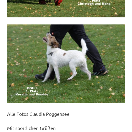
Alle Fotos Claudia Poggensee
Mit sportlichen Grüßen