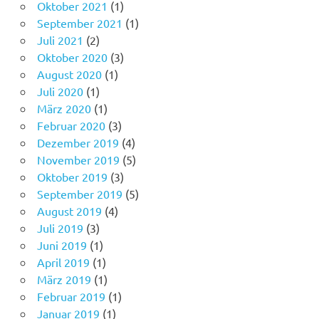
Oktober 2021
(1)
September 2021
(1)
Juli 2021
(2)
Oktober 2020
(3)
August 2020
(1)
Juli 2020
(1)
März 2020
(1)
Februar 2020
(3)
Dezember 2019
(4)
November 2019
(5)
Oktober 2019
(3)
September 2019
(5)
August 2019
(4)
Juli 2019
(3)
Juni 2019
(1)
April 2019
(1)
März 2019
(1)
Februar 2019
(1)
Januar 2019
(1)