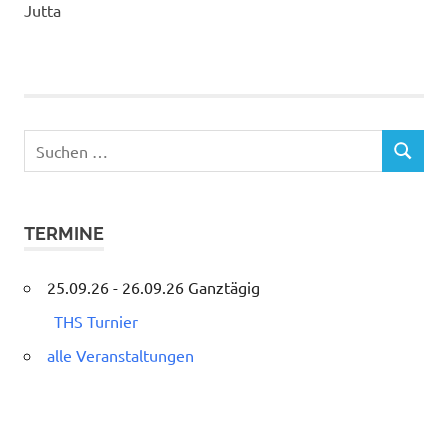
Jutta
Suchen
SUCHEN
nach:
TERMINE
25.09.26 - 26.09.26 Ganztägig
THS Turnier
alle Veranstaltungen