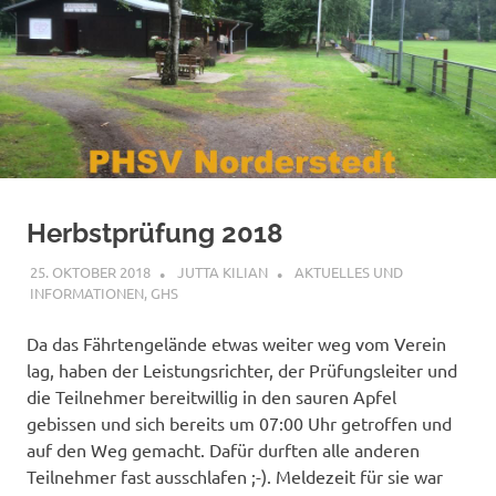
Herbstprüfung 2018
25. OKTOBER 2018
JUTTA KILIAN
AKTUELLES UND
INFORMATIONEN
,
GHS
Da das Fährtengelände etwas weiter weg vom Verein
lag, haben der Leistungsrichter, der Prüfungsleiter und
die Teilnehmer bereitwillig in den sauren Apfel
gebissen und sich bereits um 07:00 Uhr getroffen und
auf den Weg gemacht. Dafür durften alle anderen
Teilnehmer fast ausschlafen ;-). Meldezeit für sie war