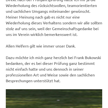
Wiederholung des rücksichtsvollen, teamorientierten
und sachlichen Umgangs miteinander gewünscht.
Meiner Meinung nach gab es nicht nur eine
Wiederholung dieses Verhaltens sondern wir alle sollten
stolz auf uns sein, weil der Gemeinschaftsgedanke bei
uns im Verein wirklich bemerkenswert ist.
Allen Helfern gilt wie immer unser Dank.
Dazu möchte ich mich ganz herzlich bei Frank Bukowski
bedanken, der es bei dieser Prüfung ganz bestimmt
nicht einfach hatte und uns dennoch in seiner
professionellen Art und Weise sowie den sachlichen
Besprechungen unterstützt hat.