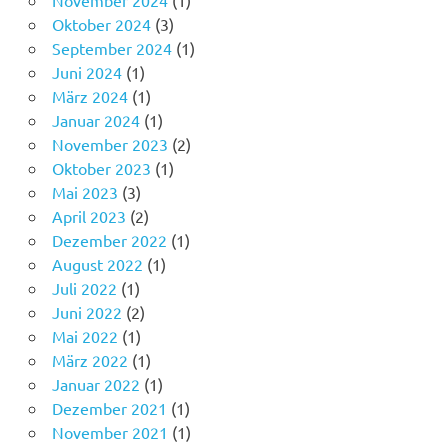
November 2024
(1)
Oktober 2024
(3)
September 2024
(1)
Juni 2024
(1)
März 2024
(1)
Januar 2024
(1)
November 2023
(2)
Oktober 2023
(1)
Mai 2023
(3)
April 2023
(2)
Dezember 2022
(1)
August 2022
(1)
Juli 2022
(1)
Juni 2022
(2)
Mai 2022
(1)
März 2022
(1)
Januar 2022
(1)
Dezember 2021
(1)
November 2021
(1)