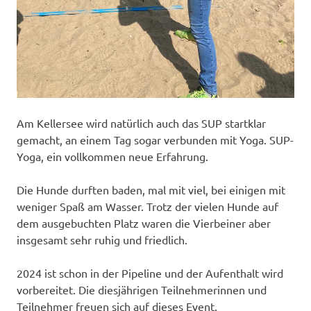
Am Kellersee wird natürlich auch das SUP startklar
gemacht, an einem Tag sogar verbunden mit Yoga. SUP-
Yoga, ein vollkommen neue Erfahrung.
Die Hunde durften baden, mal mit viel, bei einigen mit
weniger Spaß am Wasser. Trotz der vielen Hunde auf
dem ausgebuchten Platz waren die Vierbeiner aber
insgesamt sehr ruhig und friedlich.
2024 ist schon in der Pipeline und der Aufenthalt wird
vorbereitet. Die diesjährigen Teilnehmerinnen und
Teilnehmer freuen sich auf dieses Event.