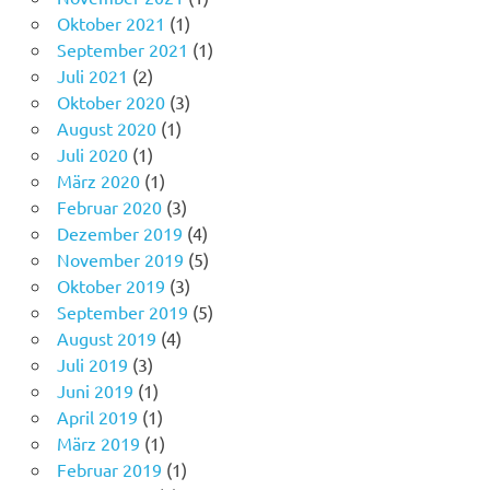
Oktober 2021
(1)
September 2021
(1)
Juli 2021
(2)
Oktober 2020
(3)
August 2020
(1)
Juli 2020
(1)
März 2020
(1)
Februar 2020
(3)
Dezember 2019
(4)
November 2019
(5)
Oktober 2019
(3)
September 2019
(5)
August 2019
(4)
Juli 2019
(3)
Juni 2019
(1)
April 2019
(1)
März 2019
(1)
Februar 2019
(1)