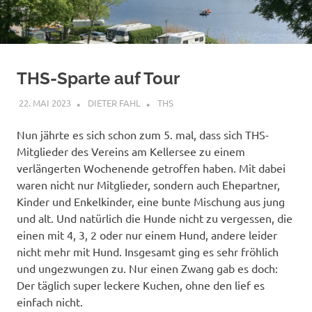
THS-Sparte auf Tour
22. MAI 2023
DIETER FAHL
THS
Nun jährte es sich schon zum 5. mal, dass sich THS-
Mitglieder des Vereins am Kellersee zu einem
verlängerten Wochenende getroffen haben. Mit dabei
waren nicht nur Mitglieder, sondern auch Ehepartner,
Kinder und Enkelkinder, eine bunte Mischung aus jung
und alt. Und natürlich die Hunde nicht zu vergessen, die
einen mit 4, 3, 2 oder nur einem Hund, andere leider
nicht mehr mit Hund. Insgesamt ging es sehr fröhlich
und ungezwungen zu. Nur einen Zwang gab es doch:
Der täglich super leckere Kuchen, ohne den lief es
einfach nicht.