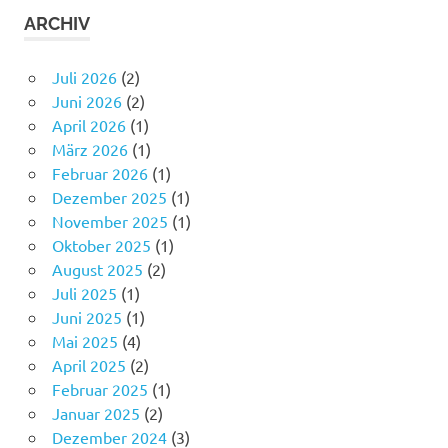
ARCHIV
Juli 2026
(2)
Juni 2026
(2)
April 2026
(1)
März 2026
(1)
Februar 2026
(1)
Dezember 2025
(1)
November 2025
(1)
Oktober 2025
(1)
August 2025
(2)
Juli 2025
(1)
Juni 2025
(1)
Mai 2025
(4)
April 2025
(2)
Februar 2025
(1)
Januar 2025
(2)
Dezember 2024
(3)