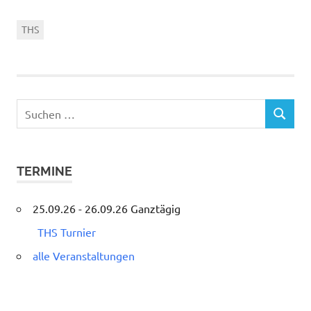
THS
Suchen
SUCHEN
nach:
TERMINE
25.09.26 - 26.09.26 Ganztägig
THS Turnier
alle Veranstaltungen