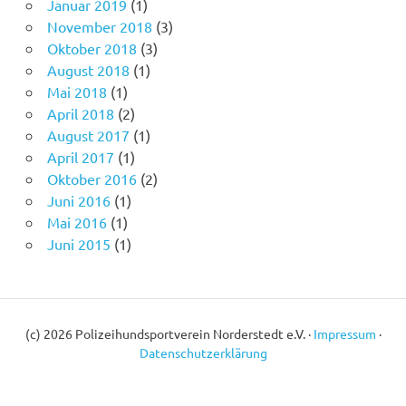
Januar 2019
(1)
November 2018
(3)
Oktober 2018
(3)
August 2018
(1)
Mai 2018
(1)
April 2018
(2)
August 2017
(1)
April 2017
(1)
Oktober 2016
(2)
Juni 2016
(1)
Mai 2016
(1)
Juni 2015
(1)
(c) 2026 Polizeihundsportverein Norderstedt e.V. ·
Impressum
·
Datenschutzerklärung