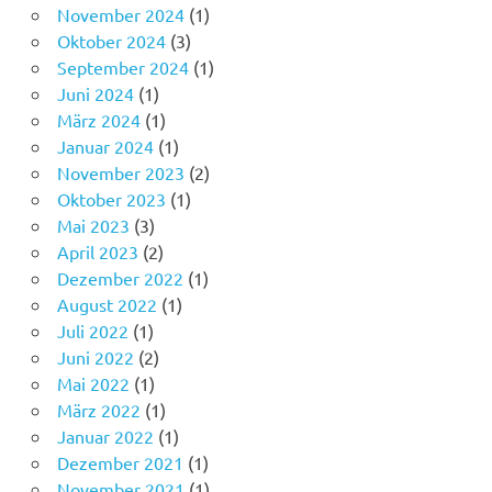
November 2024
(1)
Oktober 2024
(3)
September 2024
(1)
Juni 2024
(1)
März 2024
(1)
Januar 2024
(1)
November 2023
(2)
Oktober 2023
(1)
Mai 2023
(3)
April 2023
(2)
Dezember 2022
(1)
August 2022
(1)
Juli 2022
(1)
Juni 2022
(2)
Mai 2022
(1)
März 2022
(1)
Januar 2022
(1)
Dezember 2021
(1)
November 2021
(1)