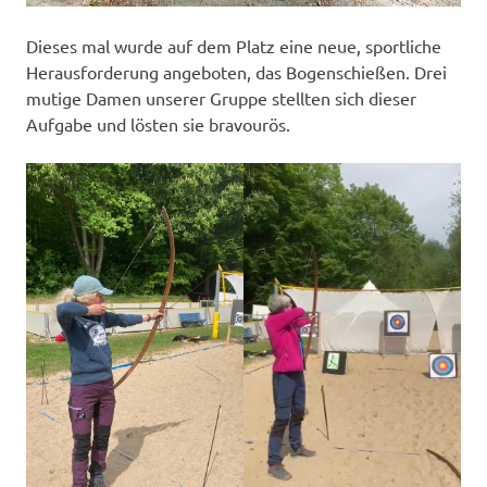
Dieses mal wurde auf dem Platz eine neue, sportliche
Herausforderung angeboten, das Bogenschießen. Drei
mutige Damen unserer Gruppe stellten sich dieser
Aufgabe und lösten sie bravourös.