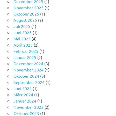
Dezember 2025
(1)
November 2025
(1)
Oktober 2025
(1)
August 2025
(2)
Juli 2025
(1)
Juni 2025
(1)
Mai 2025
(4)
April 2025
(2)
Februar 2025
(1)
Januar 2025
(2)
Dezember 2024
(3)
November 2024
(1)
Oktober 2024
(3)
September 2024
(1)
Juni 2024
(1)
März 2024
(1)
Januar 2024
(1)
November 2023
(2)
Oktober 2023
(1)