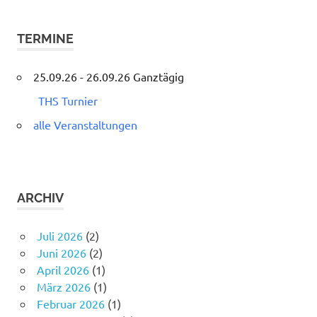
TERMINE
25.09.26 - 26.09.26 Ganztägig
THS Turnier
alle Veranstaltungen
ARCHIV
Juli 2026
(2)
Juni 2026
(2)
April 2026
(1)
März 2026
(1)
Februar 2026
(1)