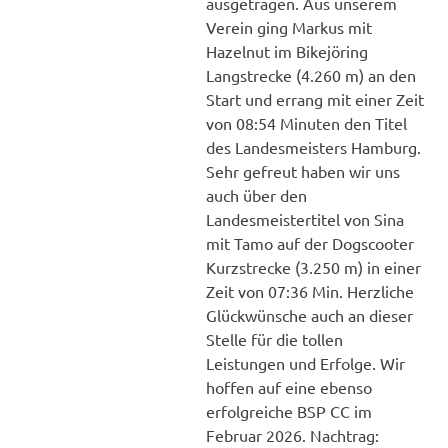
ausgetragen. Aus unserem
Verein ging Markus mit
Hazelnut im Bikejöring
Langstrecke (4.260 m) an den
Start und errang mit einer Zeit
von 08:54 Minuten den Titel
des Landesmeisters Hamburg.
Sehr gefreut haben wir uns
auch über den
Landesmeistertitel von Sina
mit Tamo auf der Dogscooter
Kurzstrecke (3.250 m) in einer
Zeit von 07:36 Min. Herzliche
Glückwünsche auch an dieser
Stelle für die tollen
Leistungen und Erfolge. Wir
hoffen auf eine ebenso
erfolgreiche BSP CC im
Februar 2026. Nachtrag: