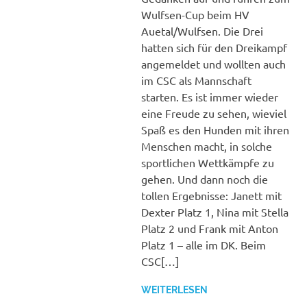
Wulfsen-Cup beim HV
Auetal/Wulfsen. Die Drei
hatten sich für den Dreikampf
angemeldet und wollten auch
im CSC als Mannschaft
starten. Es ist immer wieder
eine Freude zu sehen, wieviel
Spaß es den Hunden mit ihren
Menschen macht, in solche
sportlichen Wettkämpfe zu
gehen. Und dann noch die
tollen Ergebnisse: Janett mit
Dexter Platz 1, Nina mit Stella
Platz 2 und Frank mit Anton
Platz 1 – alle im DK. Beim
CSC[…]
WEITERLESEN