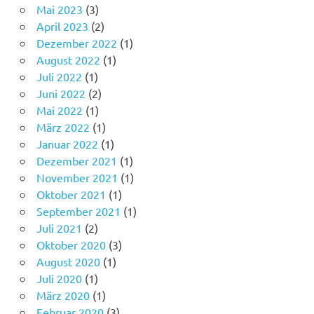
Mai 2023
(3)
April 2023
(2)
Dezember 2022
(1)
August 2022
(1)
Juli 2022
(1)
Juni 2022
(2)
Mai 2022
(1)
März 2022
(1)
Januar 2022
(1)
Dezember 2021
(1)
November 2021
(1)
Oktober 2021
(1)
September 2021
(1)
Juli 2021
(2)
Oktober 2020
(3)
August 2020
(1)
Juli 2020
(1)
März 2020
(1)
Februar 2020
(3)