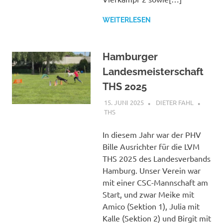
WEITERLESEN
Hamburger
Landesmeisterschaft
THS 2025
15. JUNI 2025
DIETER FAHL
THS
In diesem Jahr war der PHV
Bille Ausrichter für die LVM
THS 2025 des Landesverbands
Hamburg. Unser Verein war
mit einer CSC-Mannschaft am
Start, und zwar Meike mit
Amico (Sektion 1), Julia mit
Kalle (Sektion 2) und Birgit mit