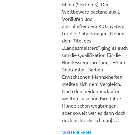
Milou (Sektion 3). Der
Wettbewerb bestand aus 2
Vorläufen und
anschließendem K.O.-System
für die Platzierungen. Neben
dem Titel des
„Landesmeisters“ ging es auch
um die Qualifikation für die
Bundessiegerprüfung THS im
September. Sieben
Erwachsenen-Mannschaften
stellten sich dem Vergleich.
Nach den beiden Vorläufen
wollten Julia und Birgit ihre
Hunde schon wegbringen,
aber soweit war es dann doch
noch nicht. Da sich nun[…]
WEITERLESEN