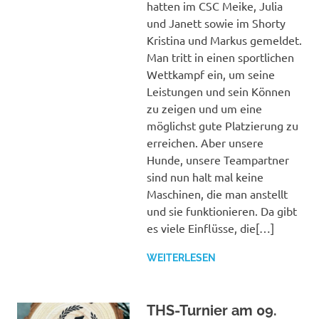
hatten im CSC Meike, Julia
und Janett sowie im Shorty
Kristina und Markus gemeldet.
Man tritt in einen sportlichen
Wettkampf ein, um seine
Leistungen und sein Können
zu zeigen und um eine
möglichst gute Platzierung zu
erreichen. Aber unsere
Hunde, unsere Teampartner
sind nun halt mal keine
Maschinen, die man anstellt
und sie funktionieren. Da gibt
es viele Einflüsse, die[…]
WEITERLESEN
THS-Turnier am 09.