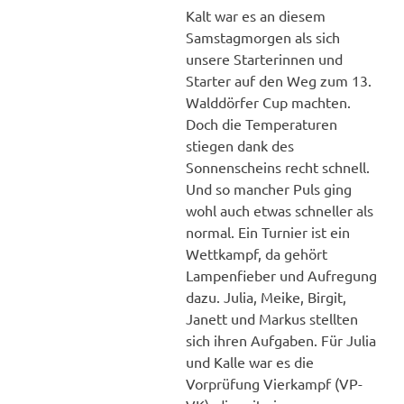
Kalt war es an diesem
Samstagmorgen als sich
unsere Starterinnen und
Starter auf den Weg zum 13.
Walddörfer Cup machten.
Doch die Temperaturen
stiegen dank des
Sonnenscheins recht schnell.
Und so mancher Puls ging
wohl auch etwas schneller als
normal. Ein Turnier ist ein
Wettkampf, da gehört
Lampenfieber und Aufregung
dazu. Julia, Meike, Birgit,
Janett und Markus stellten
sich ihren Aufgaben. Für Julia
und Kalle war es die
Vorprüfung Vierkampf (VP-