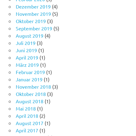
Dezember 2019
(4)
November 2019
(5)
Oktober 2019
(3)
September 2019
(5)
August 2019
(4)
Juli 2019
(3)
Juni 2019
(1)
April 2019
(1)
März 2019
(1)
Februar 2019
(1)
Januar 2019
(1)
November 2018
(3)
Oktober 2018
(3)
August 2018
(1)
Mai 2018
(1)
April 2018
(2)
August 2017
(1)
April 2017
(1)